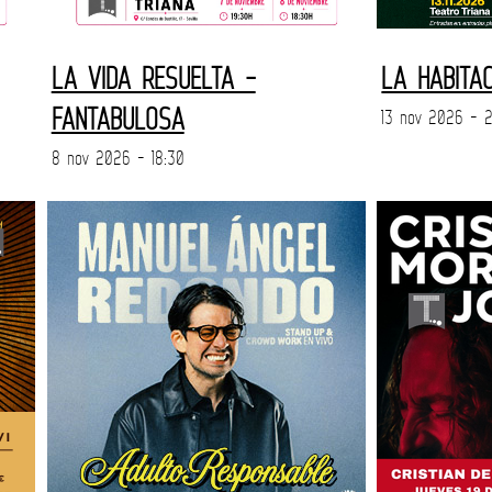
LA VIDA RESUELTA -
LA HABITA
FANTABULOSA
13 nov 2026 - 2
8 nov 2026 - 18:30