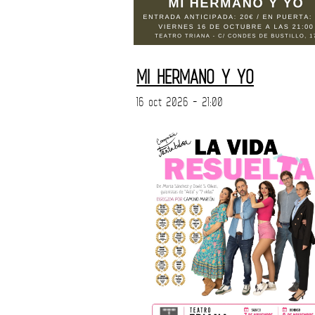
MI HERMANO Y YO
16 oct 2026 - 21:00