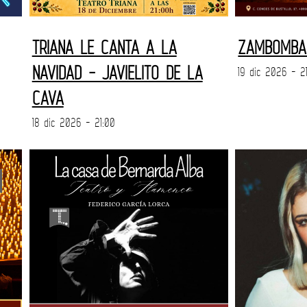
TRIANA LE CANTA A LA
ZAMBOMBA 
NAVIDAD - JAVIELITO DE LA
19 dic 2026 - 2
CAVA
18 dic 2026 - 21:00