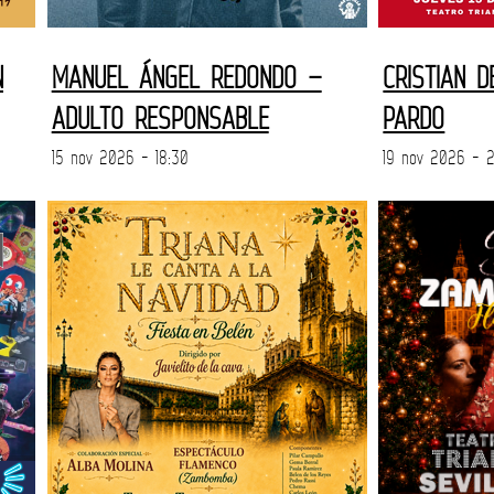
N
MANUEL ÁNGEL REDONDO –
CRISTIAN 
ADULTO RESPONSABLE
PARDO
15 nov 2026 - 18:30
19 nov 2026 - 2