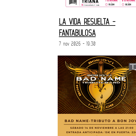
LA VIDA RESUELTA -
FANTABULOSA
7 nov 2026 - 19:30