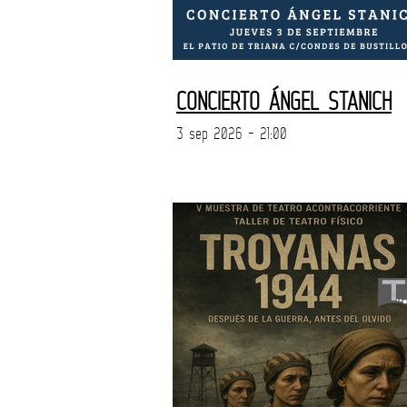
CONCIERTO ÁNGEL STANICH
3 sep 2026 - 21:00