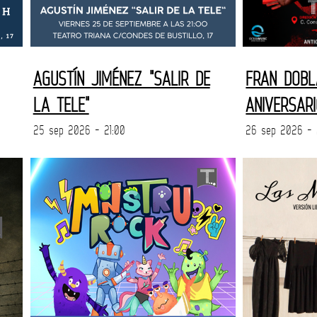
AGUSTÍN JIMÉNEZ "SALIR DE
FRAN DOBL
LA TELE"
ANIVERSAR
25 sep 2026 - 21:00
26 sep 2026 - 