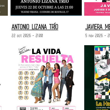
ANTONIO LIZANA TRÍO
JAVIERA M
22 oct 2026 - 21:00
5 nov 2026 - 2