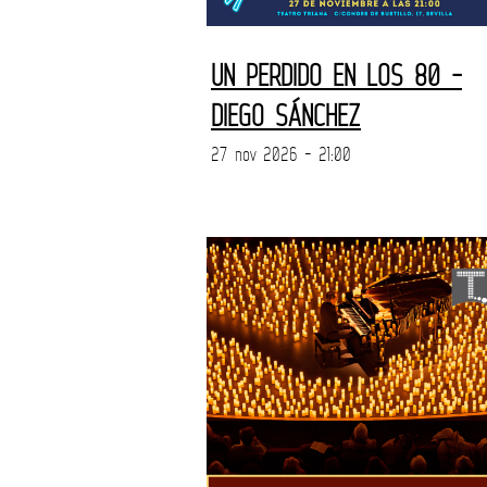
UN PERDIDO EN LOS 80 -
DIEGO SÁNCHEZ
27 nov 2026 - 21:00