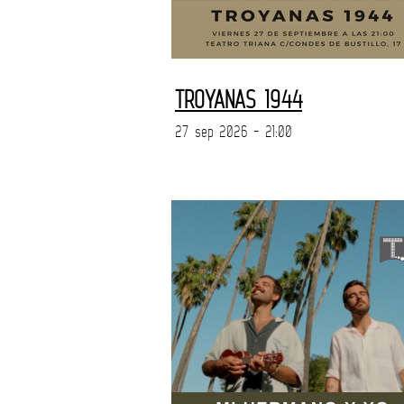
TROYANAS 1944
27 sep 2026 - 21:00