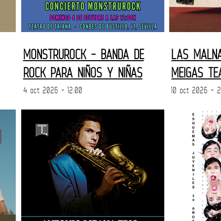
MONSTRUROCK - BANDA DE
LAS MALNA
ROCK PARA NIÑOS Y NIÑAS
MEIGAS TE
4 oct 2026 - 12:00
10 oct 2026 - 