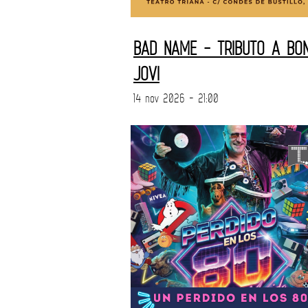
BAD NAME - TRIBUTO A BO
JOVI
14 nov 2026 - 21:00