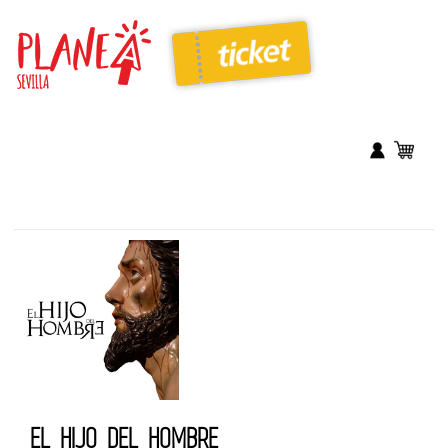
EL HIJO DEL HOMBRE