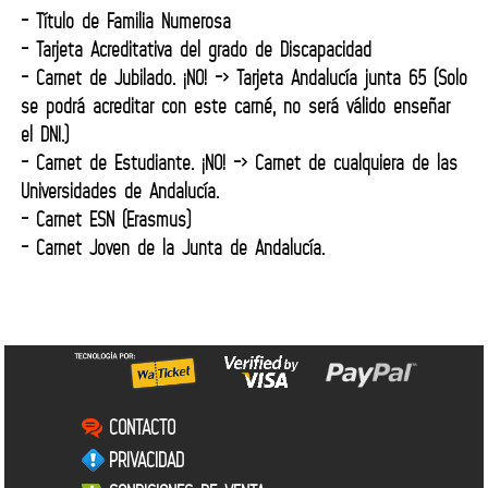
- Título de Familia Numerosa
- Tarjeta Acreditativa del grado de Discapacidad
- Carnet de Jubilado. ¡NO! -> Tarjeta Andalucía junta 65 (Solo
se podrá acreditar con este carné, no será válido enseñar
el DNI.)
- Carnet de Estudiante. ¡NO! -> Carnet de cualquiera de las
Universidades de Andalucía.
- Carnet ESN (Erasmus)
- Carnet Joven de la Junta de Andalucía.
CONTACTO
PRIVACIDAD