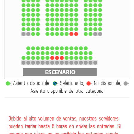
: Asiento disponible,
: Selecionado,
: No disponible,
:
Asiento disponible de otra categoría
Debido al alto volumen de ventas, nuestros servidores
pueden tardar hasta 6 horas en enviar las entradas. Si