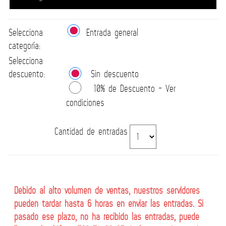
Selecciona
Entrada general
categoría:
Selecciona
descuento:
Sin descuento
10% de Descuento - Ver
condiciones
Cantidad de entradas
Debido al alto volumen de ventas, nuestros servidores
pueden tardar hasta 6 horas en enviar las entradas. Si
pasado ese plazo, no ha recibido las entradas, puede