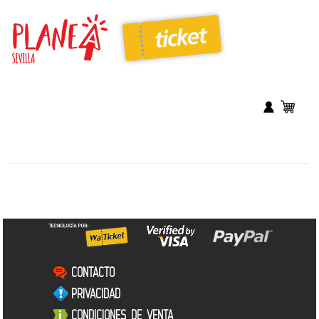
CONTACTO
PRIVACIDAD
CONDICIONES DE VENTA