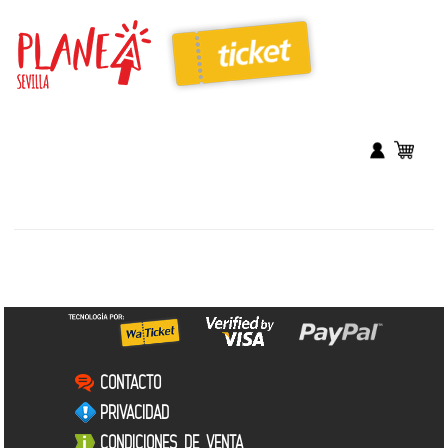
CONTACTO
PRIVACIDAD
CONDICIONES DE VENTA