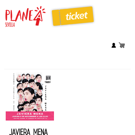
JAVIERA MENA