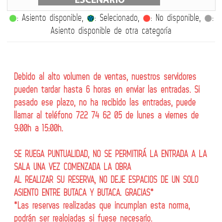
: Asiento disponible,
: Selecionado,
: No disponible,
:
Asiento disponible de otra categoría
Debido al alto volumen de ventas, nuestros servidores
pueden tardar hasta 6 horas en enviar las entradas. Si
pasado ese plazo, no ha recibido las entradas, puede
llamar al teléfono 722 74 62 05 de lunes a viernes de
9:00h a 15:00h.
SE RUEGA PUNTUALIDAD, NO SE PERMITIRÁ LA ENTRADA A LA
SALA UNA VEZ COMENZADA LA OBRA
AL REALIZAR SU RESERVA, NO DEJE ESPACIOS DE UN SOLO
ASIENTO ENTRE BUTACA Y BUTACA. GRACIAS*
*Las reservas realizadas que incumplan esta norma,
podrán ser realojadas si fuese necesario.