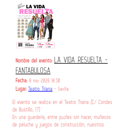
LA VIDA RESUELTA -
Nombre del evento:
FANTABULOSA
Fecha:
8 nov 2026 18:30
Lugar:
Teatro Triana
- Sevilla
El evento se realiza en el Teatro Triana (C/ Condes
de Bustillo, 17)
En una guardería, entre puzles sin hacer, muñecos
de peluche y juegos de construcción, nuestros