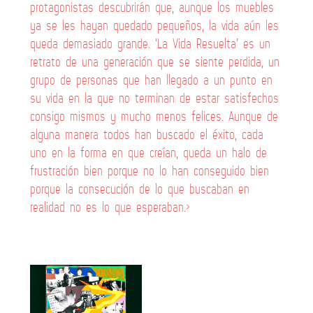
protagonistas descubrirán que, aunque los muebles
ya se les hayan quedado pequeños, la vida aún les
queda demasiado grande. ‘La Vida Resuelta’ es un
retrato de una generación que se siente perdida, un
grupo de personas que han llegado a un punto en
su vida en la que no terminan de estar satisfechos
consigo mismos y mucho menos felices. Aunque de
alguna manera todos han buscado el éxito, cada
uno en la forma en que creían, queda un halo de
frustración bien porque no lo han conseguido bien
porque la consecución de lo que buscaban en
realidad no es lo que esperaban.>