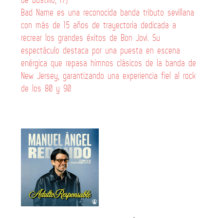
Bad Name es una reconocida banda tributo sevillana
con más de 15 años de trayectoria dedicada a
recrear los grandes éxitos de Bon Jovi. Su
espectáculo destaca por una puesta en escena
enérgica que repasa himnos clásicos de la banda de
New Jersey, garantizando una experiencia fiel al rock
de los 80 y 90