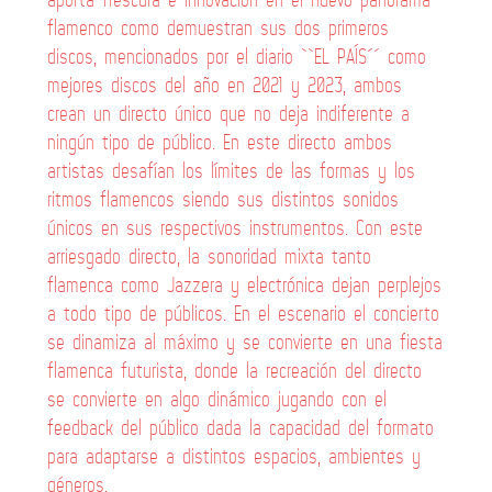
flamenco como demuestran sus dos primeros
discos, mencionados por el diario ``EL PAÍS´´ como
mejores discos del año en 2021 y 2023, ambos
crean un directo único que no deja indiferente a
ningún tipo de público. En este directo ambos
artistas desafían los límites de las formas y los
ritmos flamencos siendo sus distintos sonidos
únicos en sus respectivos instrumentos. Con este
arriesgado directo, la sonoridad mixta tanto
flamenca como Jazzera y electrónica dejan perplejos
a todo tipo de públicos. En el escenario el concierto
se dinamiza al máximo y se convierte en una fiesta
flamenca futurista, donde la recreación del directo
se convierte en algo dinámico jugando con el
feedback del público dada la capacidad del formato
para adaptarse a distintos espacios, ambientes y
géneros.