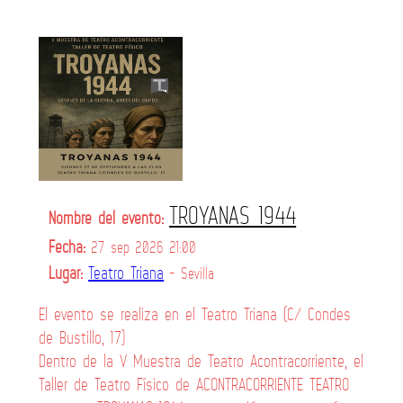
TROYANAS 1944
Nombre del evento:
Fecha:
27 sep 2026 21:00
Lugar:
Teatro Triana
- Sevilla
El evento se realiza en el Teatro Triana (C/ Condes
de Bustillo, 17)
Dentro de la V Muestra de Teatro Acontracorriente, el
Taller de Teatro Físico de ACONTRACORRIENTE TEATRO