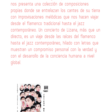
nos presenta una colección de composiciones
propias donde se entrelazan los cantes de su tierra
con improvisaciones melódicas que nos hacen viajar
desde el flamenco tradicional hasta el jazz
contemporáneo. Un concierto de Lizana, más que un
directo, es un viaje desde las raíces del flamenco
hasta el jazz contemporáneo, hilado con letras que
muestran un compromiso personal con la verdad y
con el desarrollo de la conciencia humana a nivel
global.