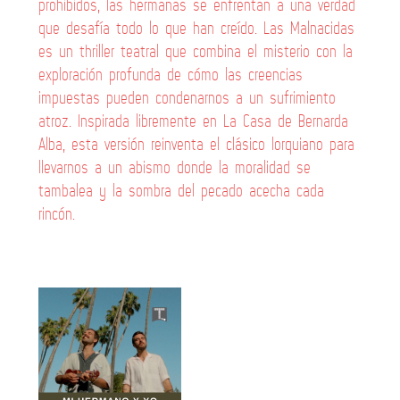
prohibidos, las hermanas se enfrentan a una verdad
que desafía todo lo que han creído. Las Malnacidas
es un thriller teatral que combina el misterio con la
exploración profunda de cómo las creencias
impuestas pueden condenarnos a un sufrimiento
atroz. Inspirada libremente en La Casa de Bernarda
Alba, esta versión reinventa el clásico lorquiano para
llevarnos a un abismo donde la moralidad se
tambalea y la sombra del pecado acecha cada
rincón.