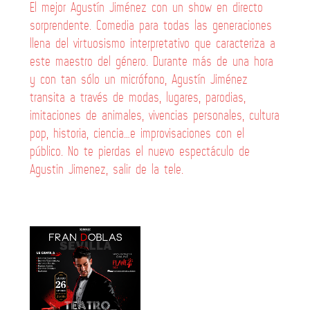
El mejor Agustín Jiménez con un show en directo
sorprendente. Comedia para todas las generaciones
llena del virtuosismo interpretativo que caracteriza a
este maestro del género. Durante más de una hora
y con tan sólo un micrófono, Agustín Jiménez
transita a través de modas, lugares, parodias,
imitaciones de animales, vivencias personales, cultura
pop, historia, ciencia…e improvisaciones con el
público. No te pierdas el nuevo espectáculo de
Agustin Jimenez, salir de la tele.