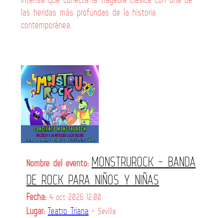
las heridas más profundas de la historia
contemporánea.
MONSTRUROCK - BANDA
Nombre del evento:
DE ROCK PARA NIÑOS Y NIÑAS
Fecha:
4 oct 2026 12:00
Lugar:
Teatro Triana
- Sevilla