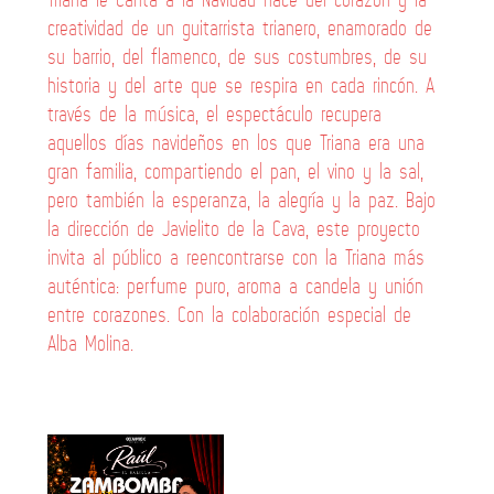
creatividad de un guitarrista trianero, enamorado de
su barrio, del flamenco, de sus costumbres, de su
historia y del arte que se respira en cada rincón. A
través de la música, el espectáculo recupera
aquellos días navideños en los que Triana era una
gran familia, compartiendo el pan, el vino y la sal,
pero también la esperanza, la alegría y la paz. Bajo
la dirección de Javielito de la Cava, este proyecto
invita al público a reencontrarse con la Triana más
auténtica: perfume puro, aroma a candela y unión
entre corazones. Con la colaboración especial de
Alba Molina.