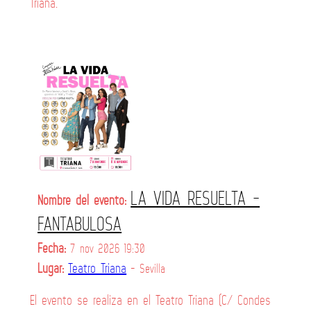
Triana.
LA VIDA RESUELTA -
Nombre del evento:
FANTABULOSA
Fecha:
7 nov 2026 19:30
Lugar:
Teatro Triana
- Sevilla
El evento se realiza en el Teatro Triana (C/ Condes