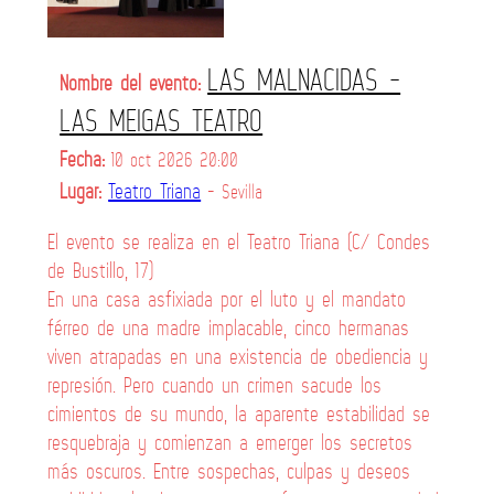
LAS MALNACIDAS -
Nombre del evento:
LAS MEIGAS TEATRO
Fecha:
10 oct 2026 20:00
Lugar:
Teatro Triana
- Sevilla
El evento se realiza en el Teatro Triana (C/ Condes
de Bustillo, 17)
En una casa asfixiada por el luto y el mandato
férreo de una madre implacable, cinco hermanas
viven atrapadas en una existencia de obediencia y
represión. Pero cuando un crimen sacude los
cimientos de su mundo, la aparente estabilidad se
resquebraja y comienzan a emerger los secretos
más oscuros. Entre sospechas, culpas y deseos