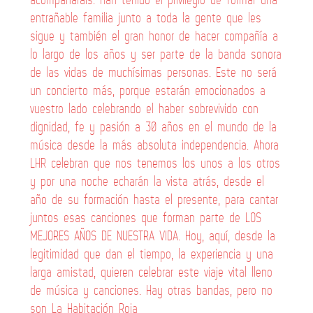
entrañable familia junto a toda la gente que les
sigue y también el gran honor de hacer compañía a
lo largo de los años y ser parte de la banda sonora
de las vidas de muchísimas personas. Este no será
un concierto más, porque estarán emocionados a
vuestro lado celebrando el haber sobrevivido con
dignidad, fe y pasión a 30 años en el mundo de la
música desde la más absoluta independencia. Ahora
LHR celebran que nos tenemos los unos a los otros
y por una noche echarán la vista atrás, desde el
año de su formación hasta el presente, para cantar
juntos esas canciones que forman parte de LOS
MEJORES AÑOS DE NUESTRA VIDA. Hoy, aquí, desde la
legitimidad que dan el tiempo, la experiencia y una
larga amistad, quieren celebrar este viaje vital lleno
de música y canciones. Hay otras bandas, pero no
son La Habitación Roja