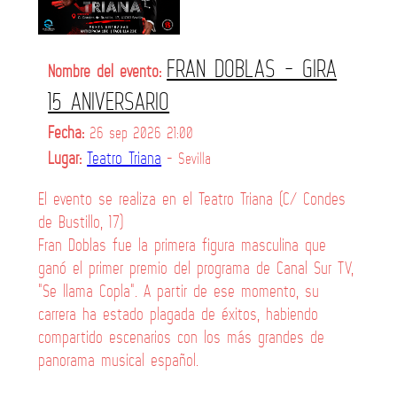
FRAN DOBLAS - GIRA
Nombre del evento:
15 ANIVERSARIO
Fecha:
26 sep 2026 21:00
Lugar:
Teatro Triana
- Sevilla
El evento se realiza en el Teatro Triana (C/ Condes
de Bustillo, 17)
Fran Doblas fue la primera figura masculina que
ganó el primer premio del programa de Canal Sur TV,
"Se llama Copla". A partir de ese momento, su
carrera ha estado plagada de éxitos, habiendo
compartido escenarios con los más grandes de
panorama musical español.