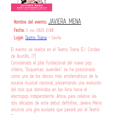
JAVIERA MENA
Nombre del evento:
Fecha:
5 nov 2026 21:00
Lugar:
Teatro Triana
- Sevilla
El evento se realiza en el Teatro Triana (C/ Condes
de Bustillo, 17)
Considerado el pilar fundacional del nuevo pop
chileno, "Esquemas Juveniles" se ha posicionado
como uno de los discos más emblemáticos de la
escena musical nacional, presentando una evolución
del rock que dominaba en las lista hacia el
electropop independiente. Ahora, para celebrar las
dos décadas de este debut definitivo, Javiera Mena
anuncia una gira europea que pasará por el Teatro