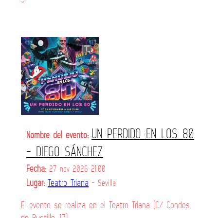
UN PERDIDO EN LOS 80
Nombre del evento:
- DIEGO SÁNCHEZ
Fecha:
27 nov 2026 21:00
Lugar:
Teatro Triana
- Sevilla
El evento se realiza en el Teatro Triana (C/ Condes
de Bustillo, 17)