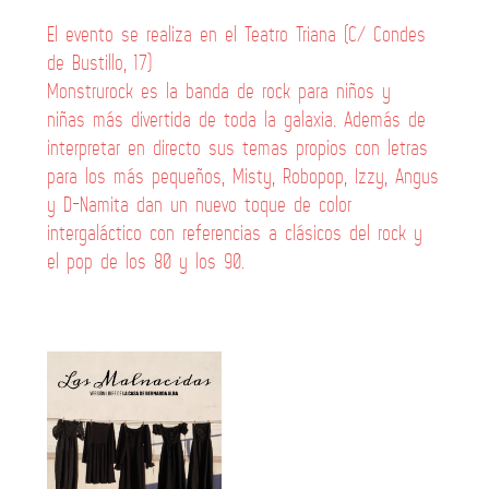
El evento se realiza en el Teatro Triana (C/ Condes
de Bustillo, 17)
Monstrurock es la banda de rock para niños y
niñas más divertida de toda la galaxia. Además de
interpretar en directo sus temas propios con letras
para los más pequeños, Misty, Robopop, Izzy, Angus
y D-Namita dan un nuevo toque de color
intergaláctico con referencias a clásicos del rock y
el pop de los 80 y los 90.