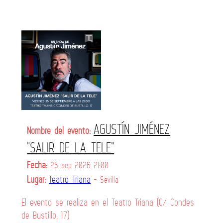
AGUSTÍN JIMÉNEZ
Nombre del evento:
"SALIR DE LA TELE"
Fecha:
25 sep 2026 21:00
Lugar:
Teatro Triana
- Sevilla
El evento se realiza en el Teatro Triana (C/ Condes
de Bustillo, 17)