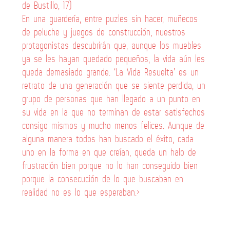
de Bustillo, 17)
En una guardería, entre puzles sin hacer, muñecos
de peluche y juegos de construcción, nuestros
protagonistas descubrirán que, aunque los muebles
ya se les hayan quedado pequeños, la vida aún les
queda demasiado grande. ‘La Vida Resuelta’ es un
retrato de una generación que se siente perdida, un
grupo de personas que han llegado a un punto en
su vida en la que no terminan de estar satisfechos
consigo mismos y mucho menos felices. Aunque de
alguna manera todos han buscado el éxito, cada
uno en la forma en que creían, queda un halo de
frustración bien porque no lo han conseguido bien
porque la consecución de lo que buscaban en
realidad no es lo que esperaban.>